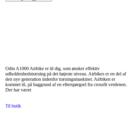
Odin A1000 Airbike er til dig, som ønsker effektiv
udholdenhedstræning på det højeste niveau. Airbikes er en del af
den nye generation indenfor træningsmaskiner. Airbiken er
kommet til, på baggrund af en efterspørgsel fra crossfit verdenen.
Der har været
Til butik