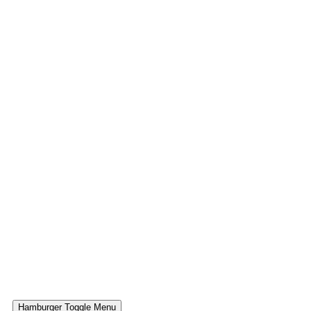
Hamburger Toggle Menu