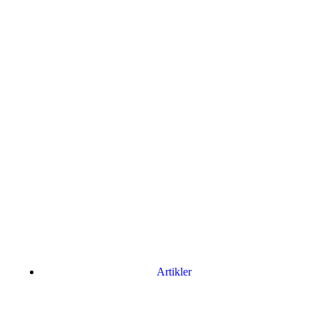
Artikler