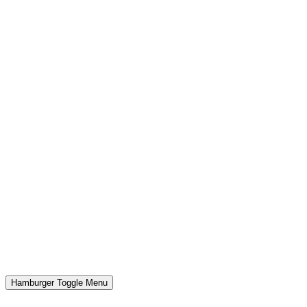
Hamburger Toggle Menu