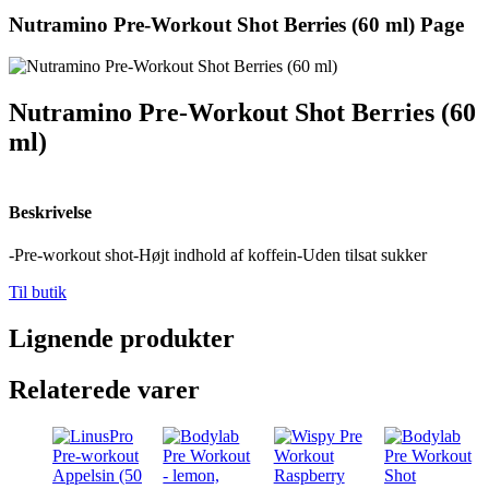
Nutramino Pre-Workout Shot Berries (60 ml) Page
Nutramino Pre-Workout Shot Berries (60
ml)
Beskrivelse
-Pre-workout shot-Højt indhold af koffein-Uden tilsat sukker
Til butik
Lignende produkter
Relaterede varer