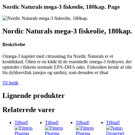
Nordic Naturals mega-3 fiskeolie, 180kap. Page
Nordic Naturals mega-3 fiskeolie, 180kap.
Beskrivelse
Omega-3 kapsler med citrussmag fra Nordic Naturals er et
kosttilskud. Olien er en kilde til de essentielle omega-3 fedtsyrer, der
optræder i fiskens normale EPA-DHA ratio. Fiskeolien består af olie
fra dybhavsfisk (ansjos og sardin), som desuden er tilsat
Til butik
Lignende produkter
Relaterede varer
Tilbud!
Tilbud!
Tilbud!
Tilbud!