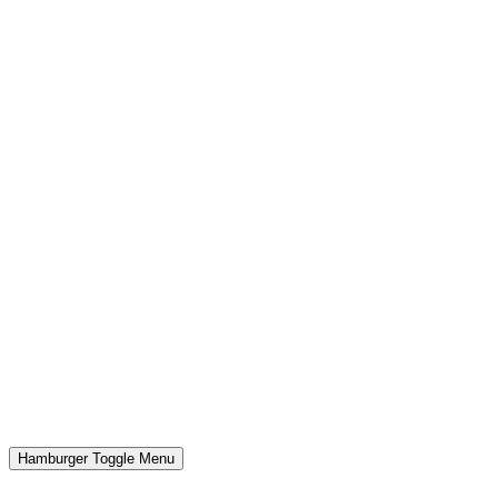
Hamburger Toggle Menu