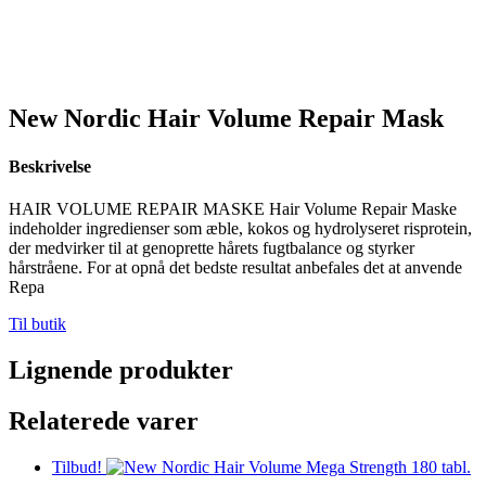
New Nordic Hair Volume Repair Mask
Beskrivelse
HAIR VOLUME REPAIR MASKE Hair Volume Repair Maske
indeholder ingredienser som æble, kokos og hydrolyseret risprotein,
der medvirker til at genoprette hårets fugtbalance og styrker
hårstråene. For at opnå det bedste resultat anbefales det at anvende
Repa
Til butik
Lignende produkter
Relaterede varer
Tilbud!