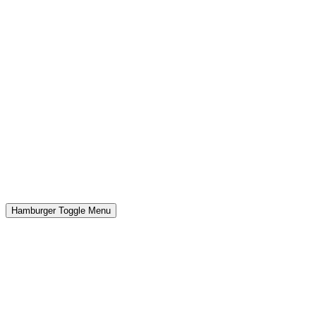
Hamburger Toggle Menu