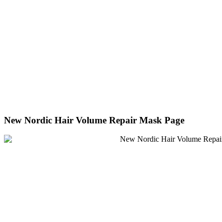
New Nordic Hair Volume Repair Mask Page