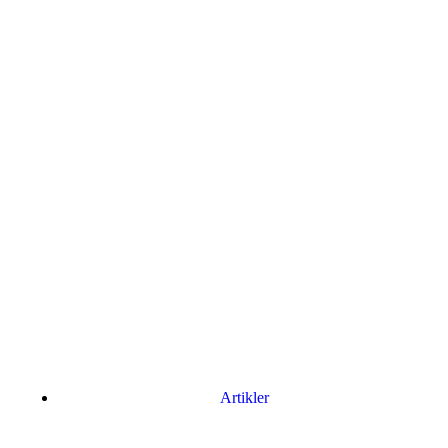
Artikler