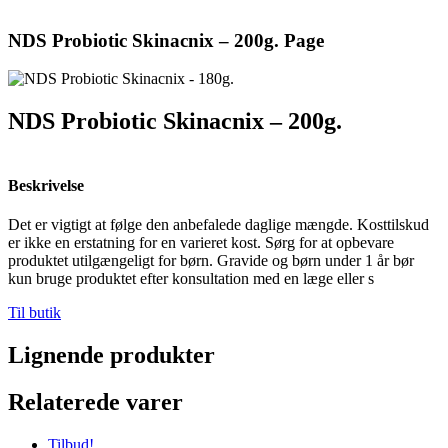
NDS Probiotic Skinacnix – 200g. Page
NDS Probiotic Skinacnix – 200g.
Beskrivelse
Det er vigtigt at følge den anbefalede daglige mængde. Kosttilskud
er ikke en erstatning for en varieret kost. Sørg for at opbevare
produktet utilgængeligt for børn. Gravide og børn under 1 år bør
kun bruge produktet efter konsultation med en læge eller s
Til butik
Lignende produkter
Relaterede varer
Tilbud!