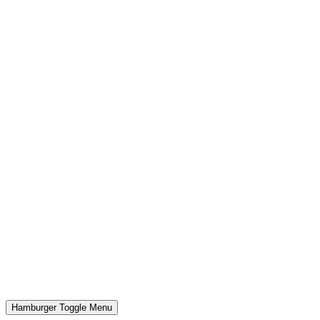
Hamburger Toggle Menu