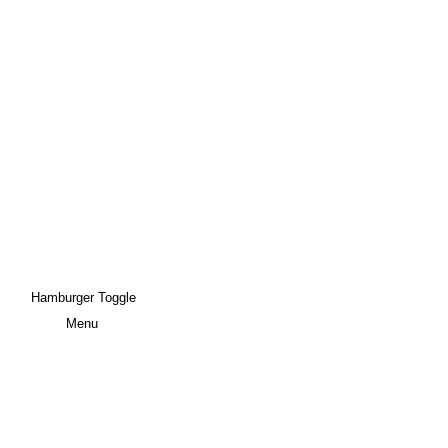
Hamburger Toggle
Menu