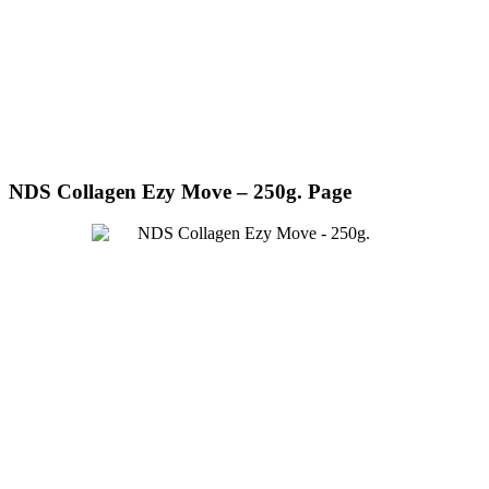
NDS Collagen Ezy Move – 250g. Page