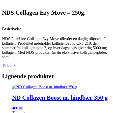
NDS Collagen Ezy Move – 250g.
Beskrivelse
NDS PureLine Collagen Ezy Move tilbyder en daglig tilførsel af
kollagen. Produktet indeholder kollagenpeptid CPF 218, der
stammer fra kollagen type 2, og hver dagsdosis giver dig 5000 mg
kollagen. Med NDS produkter får du eksklusive kollagenpeptider,
som
Til butik
Lignende produkter
ND Collagen Boost m. hindbær 350 g
400
kr.
Til butik