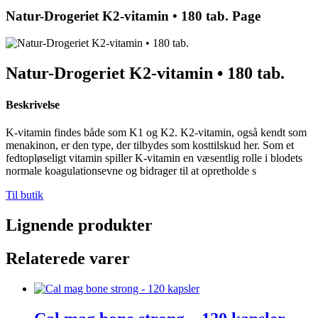
Natur-Drogeriet K2-vitamin • 180 tab. Page
Natur-Drogeriet K2-vitamin • 180 tab.
Beskrivelse
K-vitamin findes både som K1 og K2. K2-vitamin, også kendt som
menakinon, er den type, der tilbydes som kosttilskud her. Som et
fedtopløseligt vitamin spiller K-vitamin en væsentlig rolle i blodets
normale koagulationsevne og bidrager til at opretholde s
Til butik
Lignende produkter
Relaterede varer