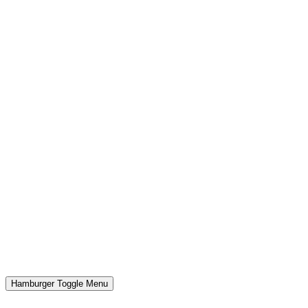
Hamburger Toggle Menu