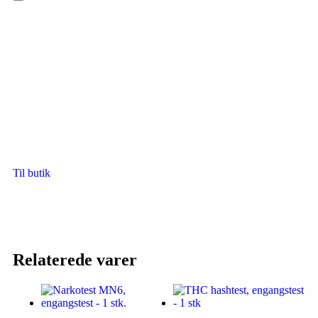
Hamburger Toggle Menu
Til butik
Relaterede varer