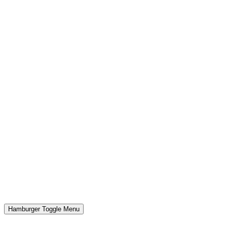
Hamburger Toggle Menu