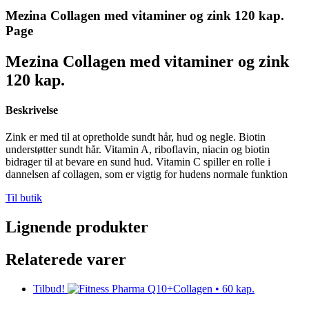
Mezina Collagen med vitaminer og zink 120 kap.
Page
Mezina Collagen med vitaminer og zink
120 kap.
Beskrivelse
Zink er med til at opretholde sundt hår, hud og negle. Biotin
understøtter sundt hår. Vitamin A, riboflavin, niacin og biotin
bidrager til at bevare en sund hud. Vitamin C spiller en rolle i
dannelsen af collagen, som er vigtig for hudens normale funktion
Til butik
Lignende produkter
Relaterede varer
Tilbud!