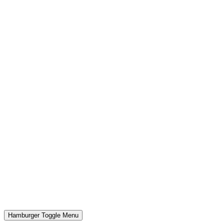
Hamburger Toggle Menu