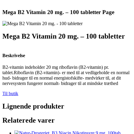
Mega B2 Vitamin 20 mg. – 100 tabletter Page
Mega B2 Vitamin 20 mg. – 100 tabletter
Beskrivelse
B2-vitamin indeholder 20 mg riboflavin (B2-vitamin) pr.
tablet.Riboflavin (B2-vitamin)- er med til at vedligeholde en normal
hud- bidrager til en normal energistofskifte- medvirker til, at dit
nervesystem fungerer normalt- bidrager til at mindske træthed
Til butik
Lignende produkter
Relaterede varer