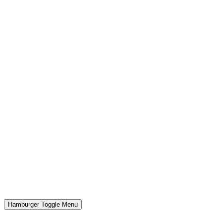
Hamburger Toggle Menu