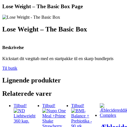
Lose Weight – The Basic Box Page
Lose Weight – The Basic Box
Beskrivelse
Kickstart dit vægttab med en startpakke til en skarp bundlepris
Til butik
Lignende produkter
Relaterede varer
Tilbud!
Tilbud!
Tilbud!