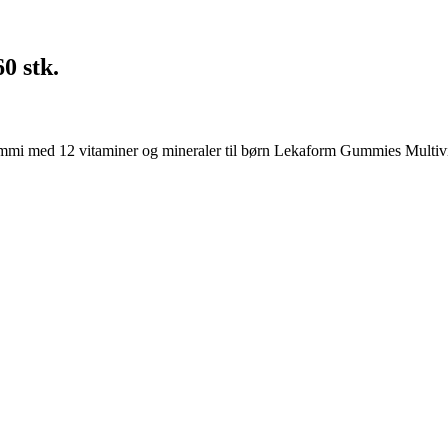
0 stk.
med 12 vitaminer og mineraler til børn Lekaform Gummies Multivitamin