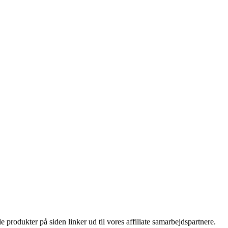
le produkter på siden linker ud til vores affiliate samarbejdspartnere.