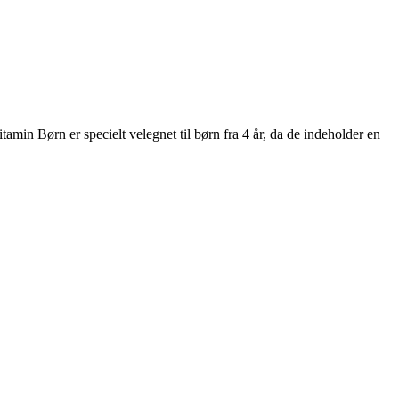
 Børn er specielt velegnet til børn fra 4 år, da de indeholder en