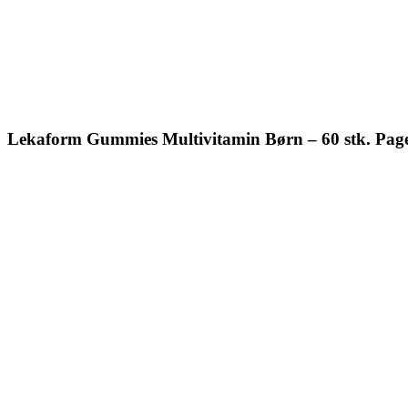
Lekaform Gummies Multivitamin Børn – 60 stk. Pag