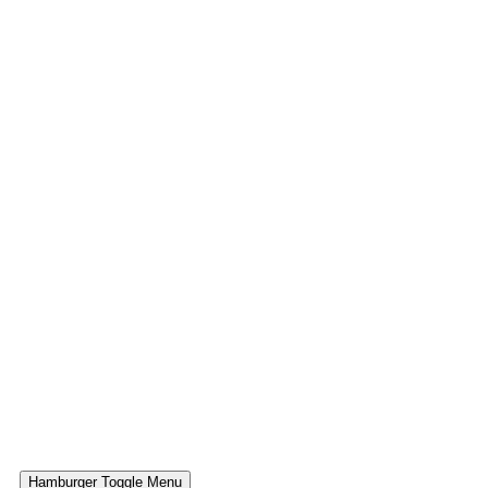
Hamburger Toggle Menu