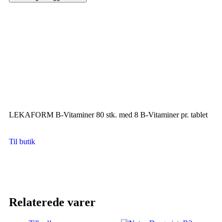
LEKAFORM B-Vitaminer 80 stk. med 8 B-Vitaminer pr. tablet
Til butik
Relaterede varer