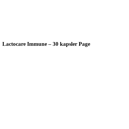
Lactocare Immune – 30 kapsler Page