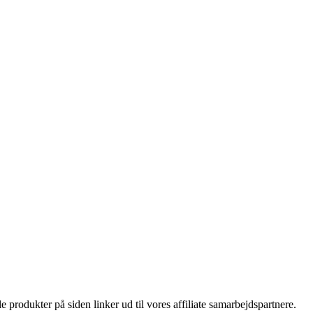
le produkter på siden linker ud til vores affiliate samarbejdspartnere.