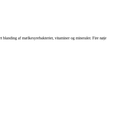
 blanding af mælkesyrebakterier, vitaminer og mineraler. Fire nøje