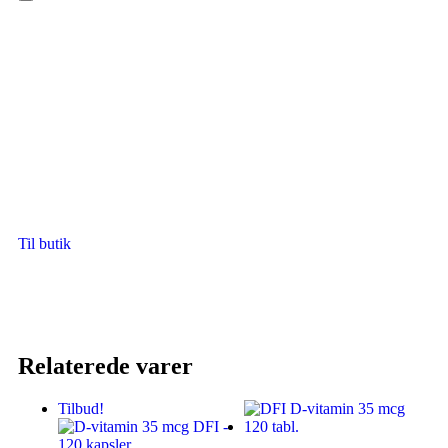
Hamburger Toggle Menu
Til butik
Relaterede varer
Tilbud!