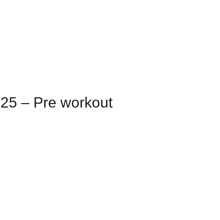
25 – Pre workout