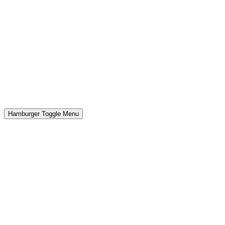
Hamburger Toggle Menu