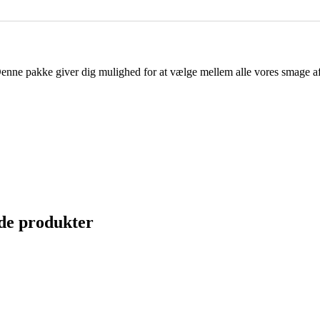
enne pakke giver dig mulighed for at vælge mellem alle vores smage 
de produkter