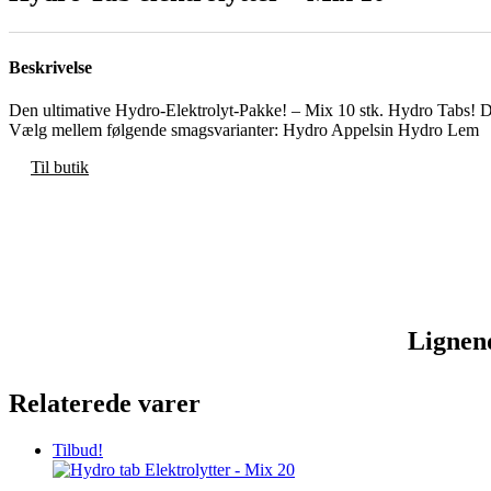
Beskrivelse
Den ultimative Hydro-Elektrolyt-Pakke! – Mix 10 stk. Hydro Tabs! D
Vælg mellem følgende smagsvarianter: Hydro Appelsin Hydro Lem
Til butik
Lignen
Relaterede varer
Tilbud!