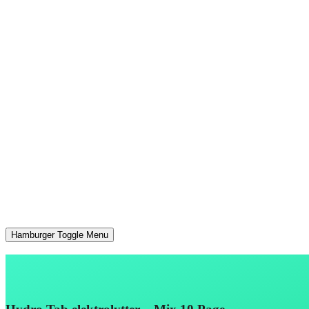
Hamburger Toggle Menu