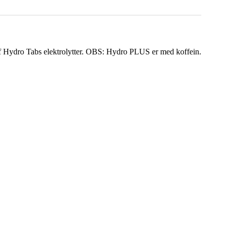
af Hydro Tabs elektrolytter. OBS: Hydro PLUS er med koffein.