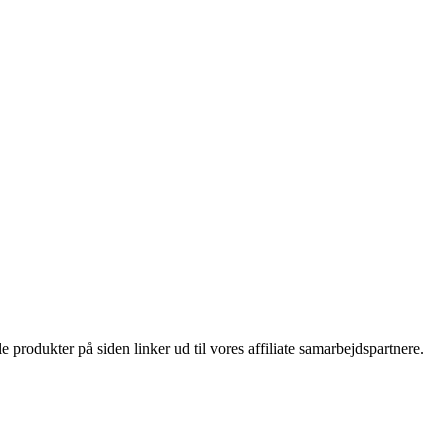
le produkter på siden linker ud til vores affiliate samarbejdspartnere.