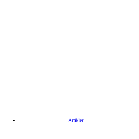
Artikler