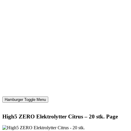
Hamburger Toggle Menu
High5 ZERO Elektrolytter Citrus – 20 stk. Page