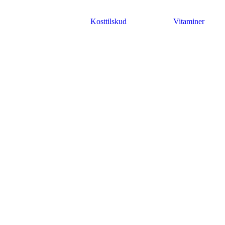
Kosttilskud
Vitaminer