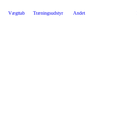
Vægttab
Træningsudstyr
Andet