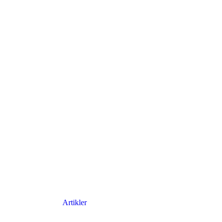
Artikler