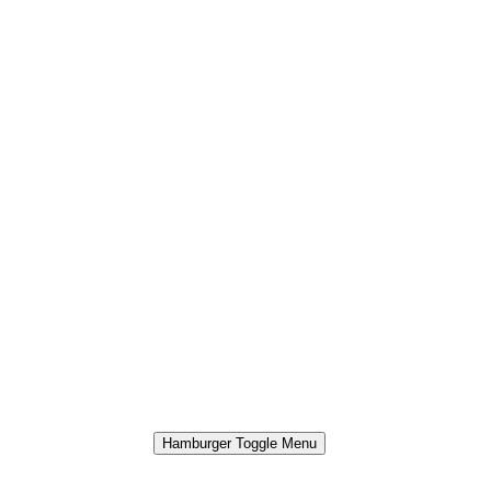
Hamburger Toggle Menu