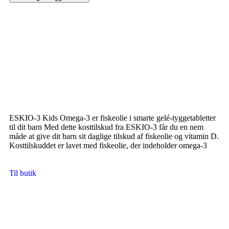
ESKIO-3 Kids Omega-3 er fiskeolie i smarte gelé-tyggetabletter
til dit barn Med dette kosttilskud fra ESKIO-3 får du en nem
måde at give dit barn sit daglige tilskud af fiskeolie og vitamin D.
Kosttilskuddet er lavet med fiskeolie, der indeholder omega-3
Til butik