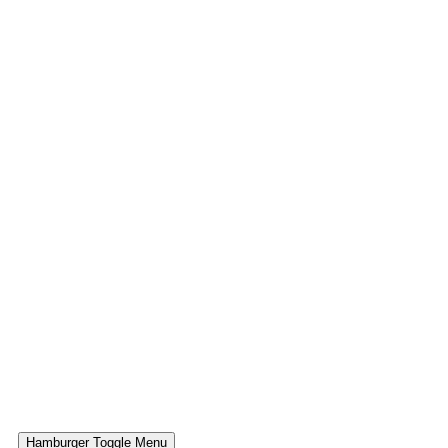
Hamburger Toggle Menu