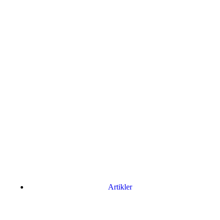
Artikler