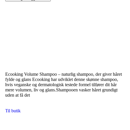
Ecooking Volume Shampoo – naturlig shampoo, der giver håret
fylde og glans Ecooking har udviklet denne skønne shampoo,
hvis veganske og dermatologisk testede formel tilfører dit hår
mere volumen, liv og glans.Shampooen vasker håret grundigt
uden at få det
Til butik