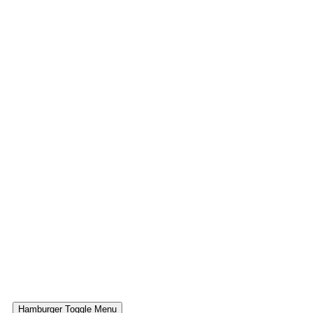
Hamburger Toggle Menu