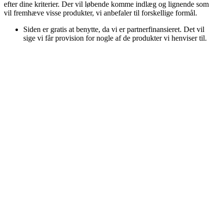
efter dine kriterier. Der vil løbende komme indlæg og lignende som
vil fremhæve visse produkter, vi anbefaler til forskellige formål.
Siden er gratis at benytte, da vi er partnerfinansieret. Det vil
sige vi får provision for nogle af de produkter vi henviser til.