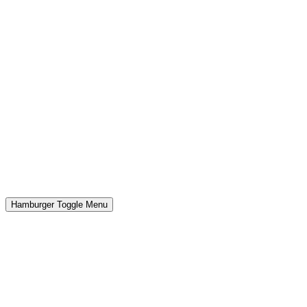
Hamburger Toggle Menu