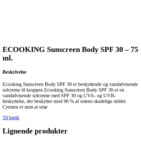
ECOOKING Sunscreen Body SPF 30 – 75
ml.
Beskrivelse
Ecooking Sunscreen Body SPF 30 er beskyttende og vandafvisende
solcreme til kroppen Ecooking Sunscreen Body SPF 30 er en
vandafvisende solcreme med SPF 30 og UVA- og UVB-
beskyttelse, der beskytter mod 96 % af solens skadelige stråler.
Cremen er nem at smø
Til butik
Lignende produkter