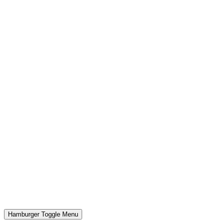
Hamburger Toggle Menu