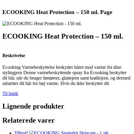
ECOOKING Heat Protection – 150 ml. Page
ECOOKING Heat Protection – 150 ml.
Beskrivelse
Ecooking Varmebeskyttelse beskytter håret mod varme fra dine
stylingjern Denne varmebeskyttende spray fra Ecooking beskytter
dit hår, når du bruger føntørrer, glattejern samt krøllejern, og dermed
udsætter dit hår for høj varme. Hvis du ikke beskytter dit
Til butik
Lignende produkter
Relaterede varer
Tilbud!