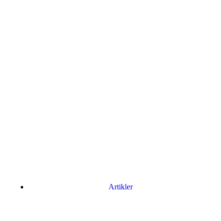
Artikler