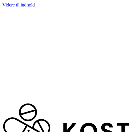
Videre til indhold