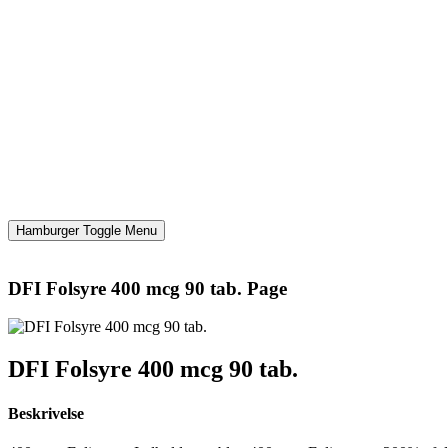
Hamburger Toggle Menu
DFI Folsyre 400 mcg 90 tab. Page
DFI Folsyre 400 mcg 90 tab.
Beskrivelse