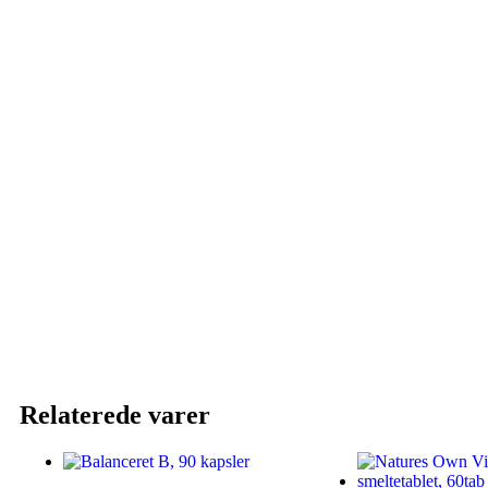
Relaterede varer