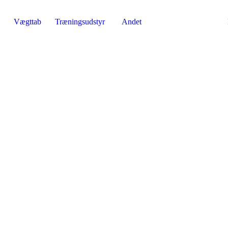
Vægttab
Træningsudstyr
Andet