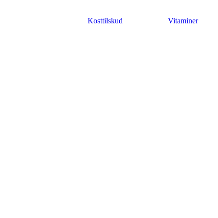
Kosttilskud
Vitaminer