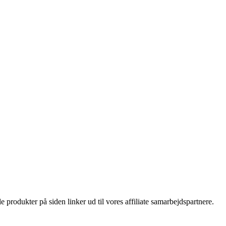
le produkter på siden linker ud til vores affiliate samarbejdspartnere.