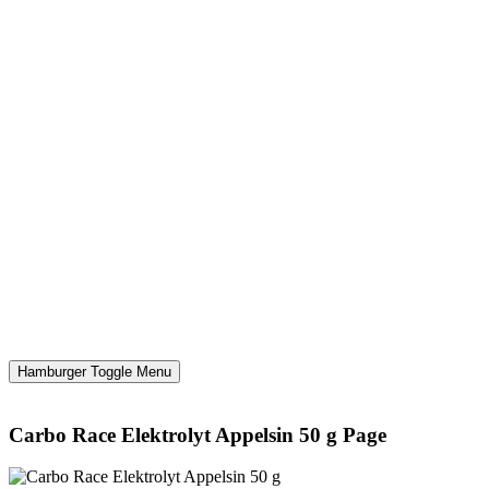
Hamburger Toggle Menu
Carbo Race Elektrolyt Appelsin 50 g Page