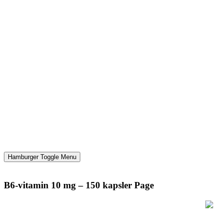
Hamburger Toggle Menu
B6-vitamin 10 mg – 150 kapsler Page