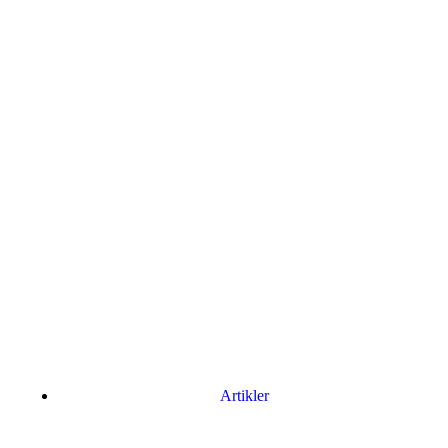
Artikler