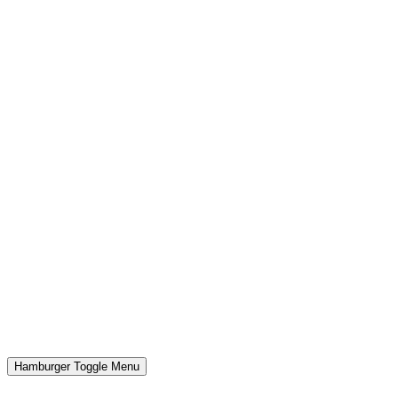
Hamburger Toggle Menu