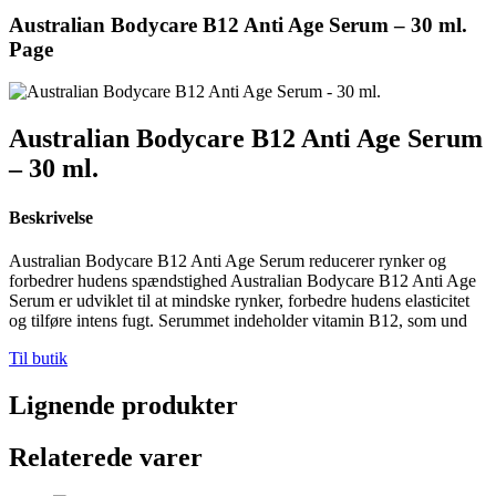
Australian Bodycare B12 Anti Age Serum – 30 ml.
Page
Australian Bodycare B12 Anti Age Serum
– 30 ml.
Beskrivelse
Australian Bodycare B12 Anti Age Serum reducerer rynker og
forbedrer hudens spændstighed Australian Bodycare B12 Anti Age
Serum er udviklet til at mindske rynker, forbedre hudens elasticitet
og tilføre intens fugt. Serummet indeholder vitamin B12, som und
Til butik
Lignende produkter
Relaterede varer