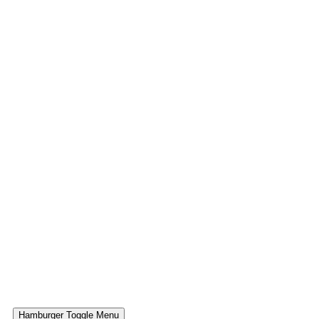
Hamburger Toggle Menu