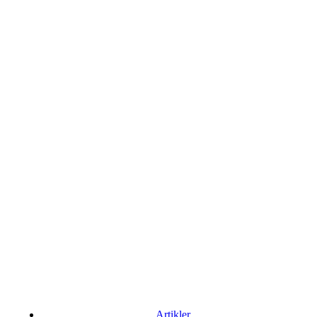
Artikler