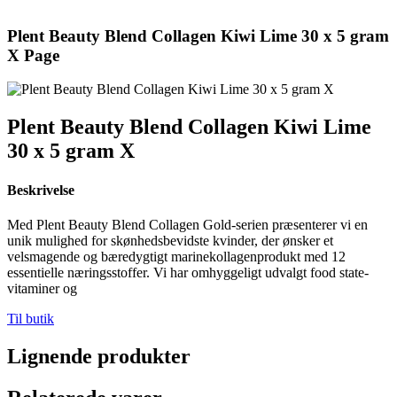
Plent Beauty Blend Collagen Kiwi Lime 30 x 5 gram
X Page
Plent Beauty Blend Collagen Kiwi Lime
30 x 5 gram X
Beskrivelse
Med Plent Beauty Blend Collagen Gold-serien præsenterer vi en
unik mulighed for skønhedsbevidste kvinder, der ønsker et
velsmagende og bæredygtigt marinekollagenprodukt med 12
essentielle næringsstoffer. Vi har omhyggeligt udvalgt food state-
vitaminer og
Til butik
Lignende produkter