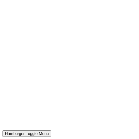
Hamburger Toggle Menu