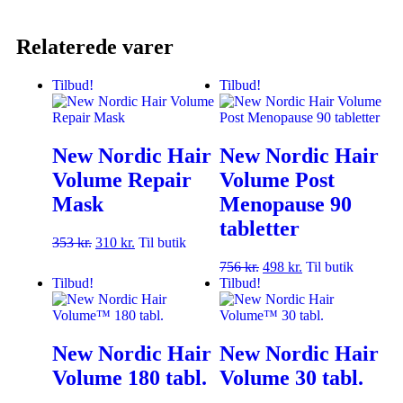
Relaterede varer
Tilbud!
Tilbud!
New Nordic Hair
New Nordic Hair
Volume Repair
Volume Post
Mask
Menopause 90
tabletter
353
kr.
310
kr.
Til butik
756
kr.
498
kr.
Til butik
Tilbud!
Tilbud!
New Nordic Hair
New Nordic Hair
Volume 180 tabl.
Volume 30 tabl.