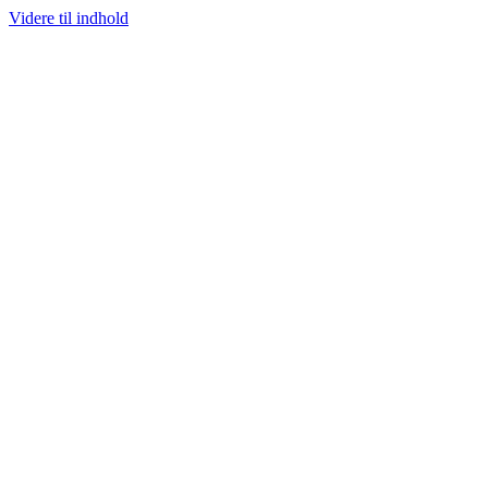
Videre til indhold