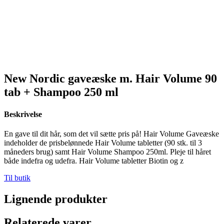
New Nordic gaveæske m. Hair Volume 90
tab + Shampoo 250 ml
Beskrivelse
En gave til dit hår, som det vil sætte pris på! Hair Volume Gaveæske
indeholder de prisbelønnede Hair Volume tabletter (90 stk. til 3
måneders brug) samt Hair Volume Shampoo 250ml. Pleje til håret
både indefra og udefra. Hair Volume tabletter Biotin og z
Til butik
Lignende produkter
Relaterede varer