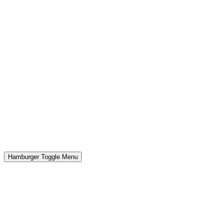
Hamburger Toggle Menu