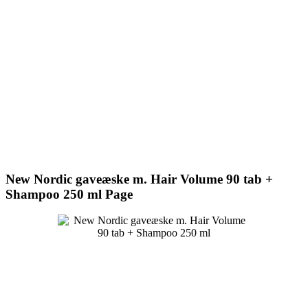
New Nordic gaveæske m. Hair Volume 90 tab +
Shampoo 250 ml Page