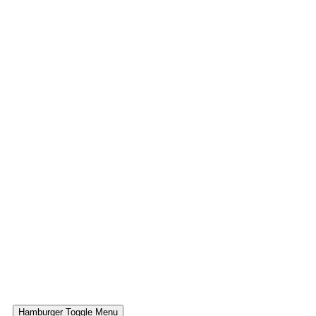
Hamburger Toggle Menu