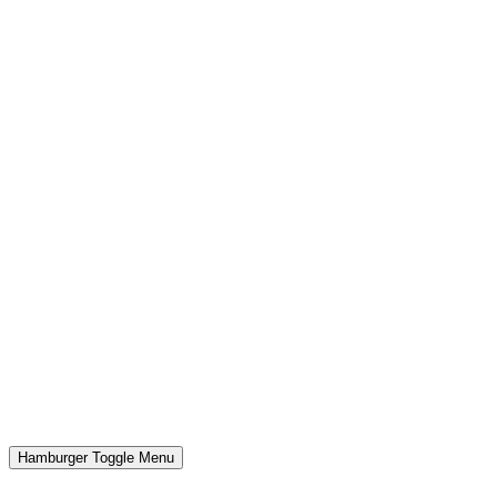
Hamburger Toggle Menu