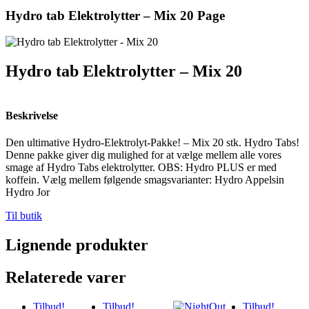
Hydro tab Elektrolytter – Mix 20 Page
Hydro tab Elektrolytter – Mix 20
Beskrivelse
Den ultimative Hydro-Elektrolyt-Pakke! – Mix 20 stk. Hydro Tabs!
Denne pakke giver dig mulighed for at vælge mellem alle vores
smage af Hydro Tabs elektrolytter. OBS: Hydro PLUS er med
koffein. Vælg mellem følgende smagsvarianter: Hydro Appelsin
Hydro Jor
Til butik
Lignende produkter
Relaterede varer
Tilbud!
Tilbud!
Tilbud!