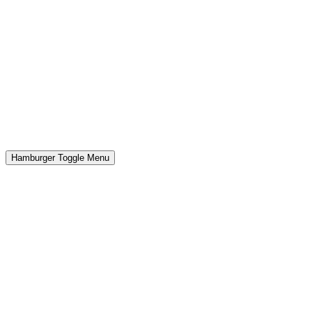
Hamburger Toggle Menu