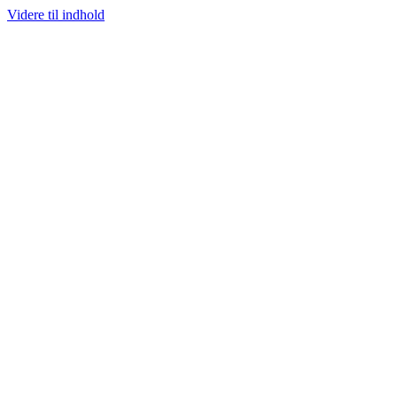
Videre til indhold