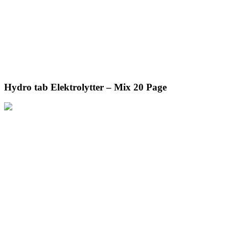
Hydro tab Elektrolytter – Mix 20 Page