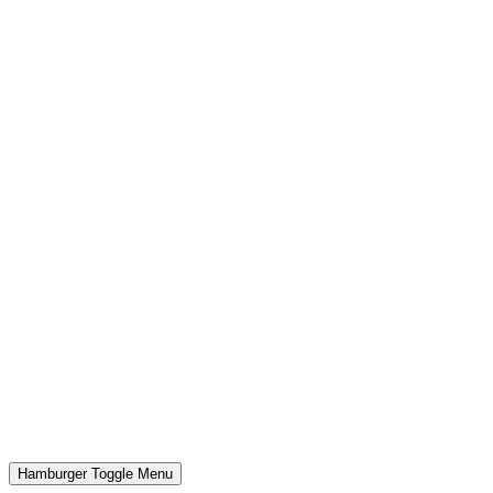
Hamburger Toggle Menu