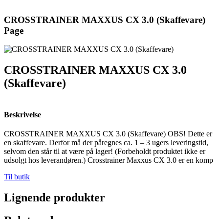
CROSSTRAINER MAXXUS CX 3.0 (Skaffevare)
Page
CROSSTRAINER MAXXUS CX 3.0
(Skaffevare)
Beskrivelse
CROSSTRAINER MAXXUS CX 3.0 (Skaffevare) OBS! Dette er
en skaffevare. Derfor må der påregnes ca. 1 – 3 ugers leveringstid,
selvom den står til at være på lager! (Forbeholdt produktet ikke er
udsolgt hos leverandøren.) Crosstrainer Maxxus CX 3.0 er en komp
Til butik
Lignende produkter