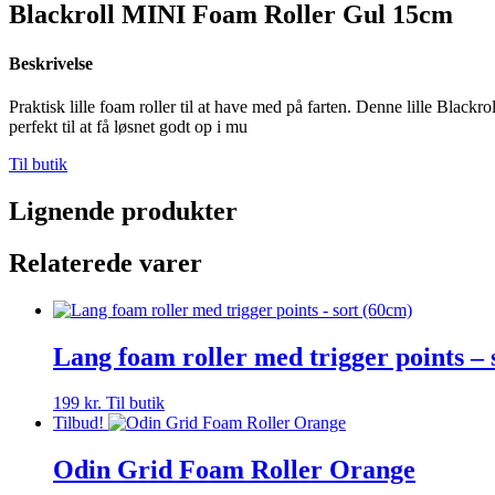
Blackroll MINI Foam Roller Gul 15cm
Beskrivelse
Praktisk lille foam roller til at have med på farten. Denne lille Blackr
perfekt til at få løsnet godt op i mu
Til butik
Lignende produkter
Relaterede varer
Lang foam roller med trigger points – 
199
kr.
Til butik
Tilbud!
Odin Grid Foam Roller Orange