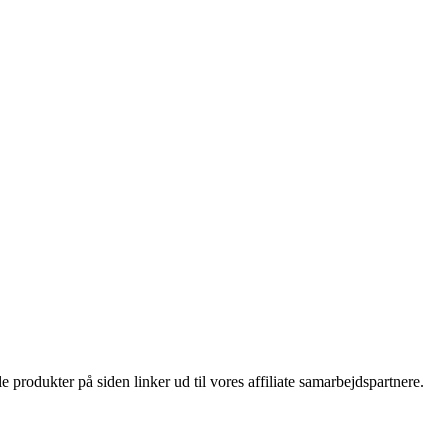
le produkter på siden linker ud til vores affiliate samarbejdspartnere.