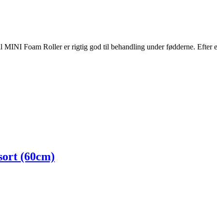
oll MINI Foam Roller er rigtig god til behandling under fødderne. Efter e
sort (60cm)