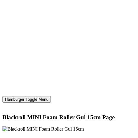
Hamburger Toggle Menu
Blackroll MINI Foam Roller Gul 15cm Page