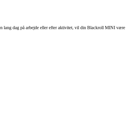
n lang dag på arbejde eller efter aktivitet, vil din Blackroll MINI være