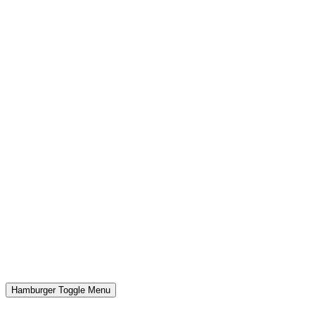
Hamburger Toggle Menu