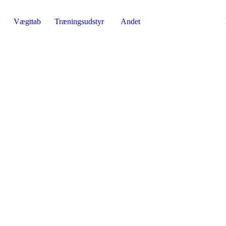
Vægttab
Træningsudstyr
Andet