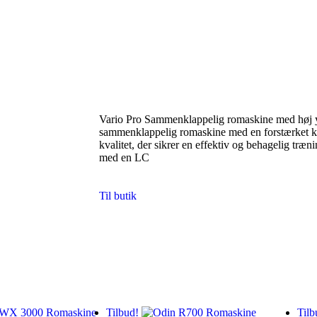
Vario Pro Sammenklappelig romaskine med høj 
sammenklappelig romaskine med en forstærket k
kvalitet, der sikrer en effektiv og behagelig træ
med en LC
Til butik
Tilbud!
Tilb