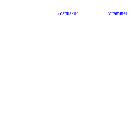
Kosttilskud
Vitaminer