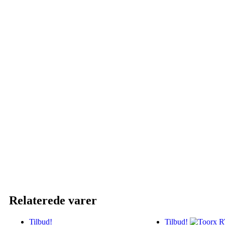
Relaterede varer
Tilbud!
Tilbud!